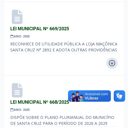
LEI MUNICIPAL Nº 669/2025
ANO: 2025
RECONHECE DE UTILIDADE PÚBLICA A LOJA MAÇÔNICA
SANTA CRUZ N° 2892 E ADOTA OUTRAS PROVIDÊNCIAS
LEI MUNICIPAL Nº 668/2025
ANO: 2025
DISPÕE SOBRE O PLANO PLURIANUAL DO MUNICÍPIO
DE SANTA CRUZ PARA O PERÍODO DE 2026 A 2029