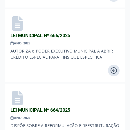
LEI MUNICIPAL Nº 666/2025
ANO: 2025
AUTORIZA o PODER EXECUTIVO MUNICIPAL A ABRIR
CRÉDITO ESPECIAL PARA FINS QUE ESPECIFICA
LEI MUNICIPAL Nº 664/2025
ANO: 2025
DISPÕE SOBRE A REFORMULAÇÃO E REESTRUTURAÇÃO