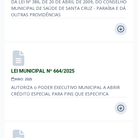
DA LEI Nº 386, DE 20 DE ABRIL DE 2009, DO CONSELHO
MUNICIPAL DE SAÚDE DE SANTA CRUZ - PARAÍBA E DÁ
OUTRAS PROVIDÊNCIAS
LEI MUNICIPAL Nº 664/2025
ANO: 2025
AUTORIZA o PODER EXECUTIVO MUNICIPAL A ABRIR
CRÉDITO ESPECIAL PARA FINS QUE ESPECIFICA