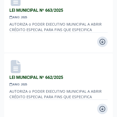
LEI MUNICIPAL Nº 663/2025
ANO: 2025
AUTORIZA o PODER EXECUTIVO MUNICIPAL A ABRIR
CRÉDITO ESPECIAL PARA FINS QUE ESPECIFICA
LEI MUNICIPAL Nº 662/2025
ANO: 2025
AUTORIZA o PODER EXECUTIVO MUNICIPAL A ABRIR
CRÉDITO ESPECIAL PARA FINS QUE ESPECIFICA