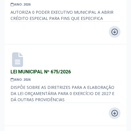
ANO: 2026
AUTORIZA 0 PODER EXECUTIVO MUNICIPAL A ABRIR
CRÉDITO ESPECIAL PARA FINS QUE ESPECIFICA
LEI MUNICIPAL Nº 675/2026
ANO: 2026
DISPÕE SOBRE AS DIRETRIZES PARA A ELABORAÇÃO
DA LEI ORÇAMENTÁRIA PARA 0 EXERCÍCIO DE 2027 E
DÁ OUTRAS PROVIDÊNCIAS