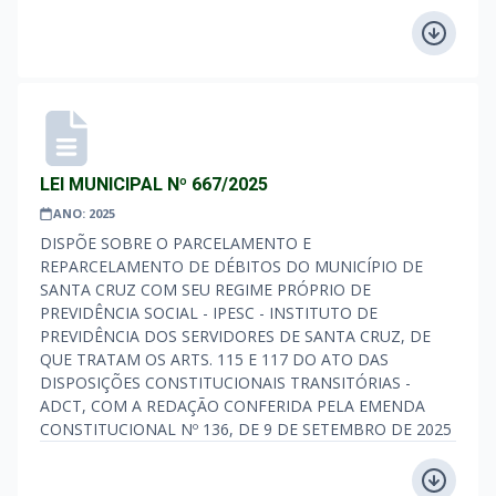
LEI MUNICIPAL Nº 667/2025
ANO: 2025
DISPÕE SOBRE O PARCELAMENTO E
REPARCELAMENTO DE DÉBITOS DO MUNICÍPIO DE
SANTA CRUZ COM SEU REGIME PRÓPRIO DE
PREVIDÊNCIA SOCIAL - IPESC - INSTITUTO DE
PREVIDÊNCIA DOS SERVIDORES DE SANTA CRUZ, DE
QUE TRATAM OS ARTS. 115 E 117 DO ATO DAS
DISPOSIÇÕES CONSTITUCIONAIS TRANSITÓRIAS -
ADCT, COM A REDAÇÃO CONFERIDA PELA EMENDA
CONSTITUCIONAL Nº 136, DE 9 DE SETEMBRO DE 2025