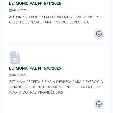
LEI MUNICIPAL Nº 671/2026
ANO: 2026
AUTORIZA 0 PODER EXECUTIVO MUNICIPAL A ABRIR
CRÉDITO ESPECIAL PARA FINS QUE ESPECIFICA
LEI MUNICIPAL Nº 670/2025
ANO: 2025
ESTIMA A RECEITA E FIXA A DESPESA PARA 0 EXERCÍCIO
FINANCEIRO DE 2026 DO MUNICÍPIO DE SANTA CRUZ E
ADOTA OUTRAS PROVIDÊNCIAS