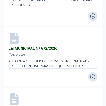
SERVIDORES DE SANTA CRUZ - IPESC E DAS OUTRAS
PROVIDÊNCIAS
LEI MUNICIPAL Nº 672/2026
ANO: 2026
AUTORIZA O PODER EXECUTIVO MUNICIPAL A ABRIR
CRÉDITO ESPECIAL PARA FINS QUE ESPECIFIC?