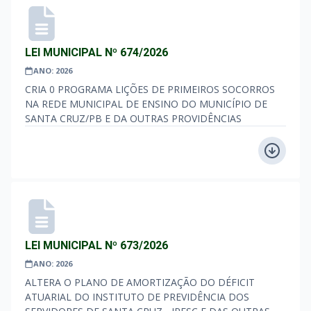
LEI MUNICIPAL Nº 674/2026
ANO: 2026
CRIA 0 PROGRAMA LIÇÕES DE PRIMEIROS SOCORROS
NA REDE MUNICIPAL DE ENSINO DO MUNICÍPIO DE
SANTA CRUZ/PB E DA OUTRAS PROVIDÊNCIAS
LEI MUNICIPAL Nº 673/2026
ANO: 2026
ALTERA O PLANO DE AMORTIZAÇÃO DO DÉFICIT
ATUARIAL DO INSTITUTO DE PREVIDÊNCIA DOS