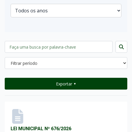
Exportar
▼
LEI MUNICIPAL Nº 676/2026