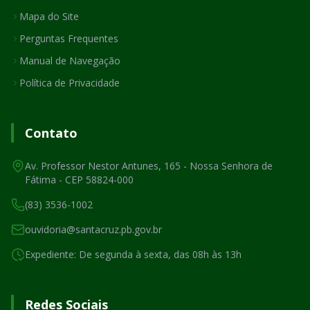
Mapa do Site
Perguntas Frequentes
Manual de Navegação
Política de Privacidade
Contato
Av. Professor Nestor Antunes, 165 - Nossa Senhora de
Fátima - CEP 58824-000
(83) 3536-1002
ouvidoria@santacruz.pb.gov.br
Expediente: De segunda à sexta, das 08h às 13h
Redes Sociais